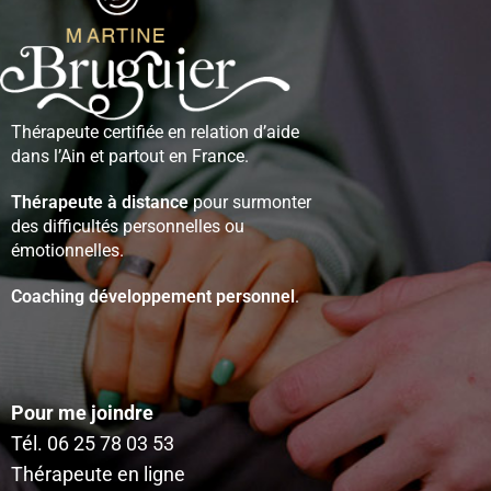
Thérapeute certifiée en relation d’aide
dans l’Ain et partout en France.
Thérapeute à distance
pour surmonter
des difficultés personnelles ou
émotionnelles.
Coaching développement personnel
.
Pour me joindre
Tél.
06 25 78 03 53
Thérapeute en ligne