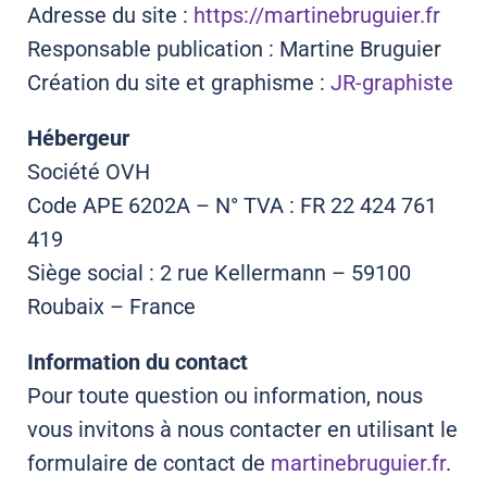
Adresse du site :
https://martinebruguier.fr
Responsable publication : Martine Bruguier
Création du site et graphisme :
JR-graphiste
Hébergeur
Société OVH
Code APE 6202A – N° TVA : FR 22 424 761
419
Siège social : 2 rue Kellermann – 59100
Roubaix – France
Information du contact
Pour toute question ou information, nous
vous invitons à nous contacter en utilisant le
formulaire de contact de
martinebruguier.fr
.