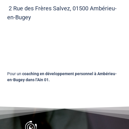
2 Rue des Frères Salvez, 01500 Ambérieu-
en-Bugey
Pour un
coaching en développement personnel à Ambérieu-
en-Bugey dans l’Ain 01.