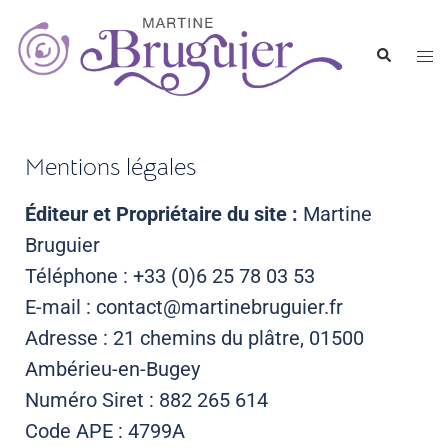
Mentions légales
Éditeur et Propriétaire du site :
Martine
Bruguier
Téléphone : +33 (0)6 25 78 03 53
E-mail : contact@martinebruguier.fr
Adresse : 21 chemins du plâtre, 01500
Ambérieu-en-Bugey
Numéro Siret : 882 265 614
Code APE : 4799A